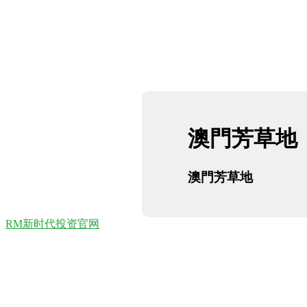
澳門芳草地
澳門芳草地
RM新时代投资官网